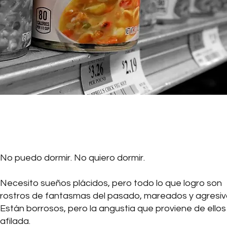
No puedo dormir. No quiero dormir.
Necesito sueños plácidos, pero todo lo que logro son
rostros de fantasmas del pasado, mareados y agresiv
Están borrosos, pero la angustia que proviene de ellos
afilada.