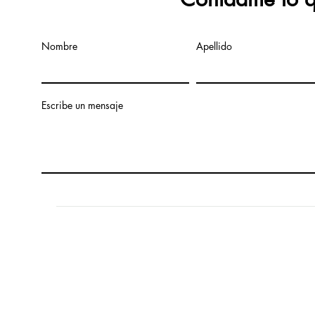
Nombre
Apellido
Escribe un mensaje
© 2024 Creado p