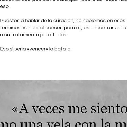
eso.
Puestos a hablar de la curación, no hablemos en esos
términos. Vencer al cáncer, para mí, es encontrar una 
o un tratamiento para todos.
Eso sí sería «vencer» la batalla.