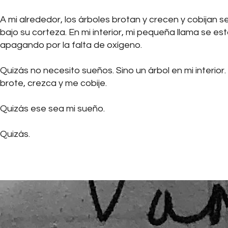
A mi alrededor, los árboles brotan y crecen y cobijan s
bajo su corteza. En mi interior, mi pequeña llama se es
apagando por la falta de oxígeno.
Quizás no necesito sueños. Sino un árbol en mi interior
brote, crezca y me cobije.
Quizás ese sea mi sueño.
Quizás.