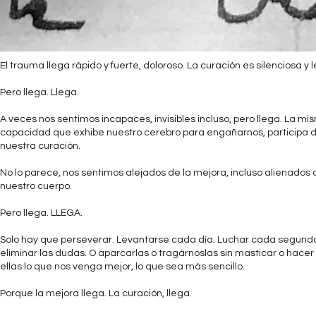
El trauma llega rápido y fuerte, doloroso. La curación es silenciosa y l
Pero llega. Llega.
A veces nos sentimos incapaces, invisibles incluso, pero llega. La mi
capacidad que exhibe nuestro cerebro para engañarnos, participa 
nuestra curación.
No lo parece, nos sentimos alejados de la mejora, incluso alienados 
nuestro cuerpo.
Pero llega. LLEGA.
Solo hay que perseverar. Levantarse cada día. Luchar cada segund
eliminar las dudas. O aparcarlas o tragárnoslas sin masticar o hacer
ellas lo que nos venga mejor, lo que sea más sencillo.
Porque la mejora llega. La curación, llega.